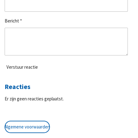
Bericht *
Verstuur reactie
Reacties
Er zijn geen reacties geplaatst.
Algemene voorwaarden