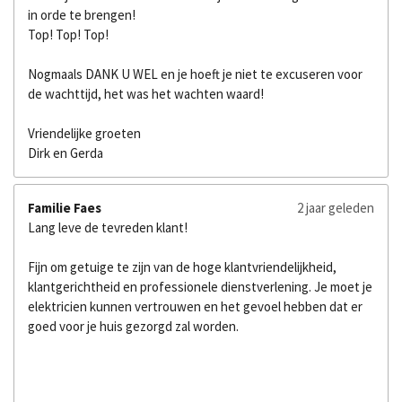
in orde te brengen!
Top! Top! Top!
Nogmaals DANK U WEL en je hoeft je niet te excuseren voor
de wachttijd, het was het wachten waard!
Vriendelijke groeten
Dirk en Gerda
Familie Faes
2 jaar geleden
Lang leve de tevreden klant!
Fijn om getuige te zijn van de hoge klantvriendelijkheid,
klantgerichtheid en professionele dienstverlening. Je moet je
elektricien kunnen vertrouwen en het gevoel hebben dat er
goed voor je huis gezorgd zal worden.