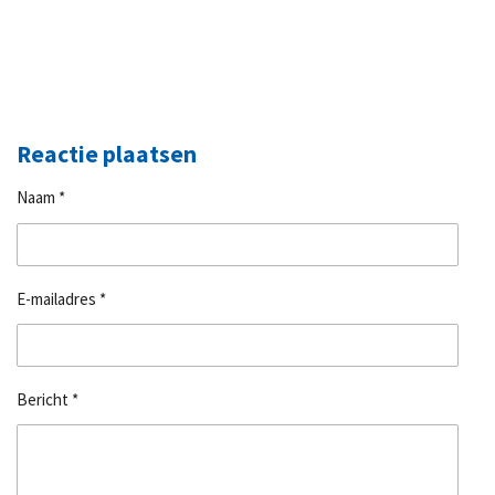
Reactie plaatsen
Naam *
E-mailadres *
Bericht *