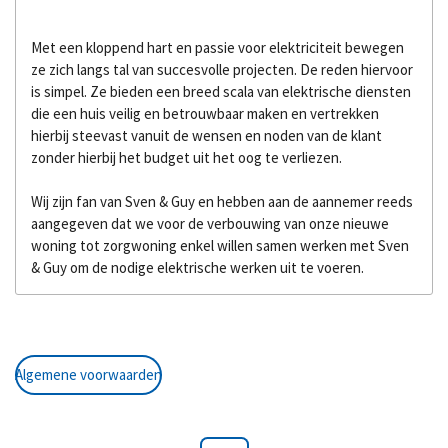
Met een kloppend hart en passie voor elektriciteit bewegen
ze zich langs tal van succesvolle projecten. De reden hiervoor
is simpel. Ze bieden een breed scala van elektrische diensten
die een huis veilig en betrouwbaar maken en vertrekken
hierbij steevast vanuit de wensen en noden van de klant
zonder hierbij het budget uit het oog te verliezen.
Wij zijn fan van Sven & Guy en hebben aan de aannemer reeds
aangegeven dat we voor de verbouwing van onze nieuwe
woning tot zorgwoning enkel willen samen werken met Sven
& Guy om de nodige elektrische werken uit te voeren.
Algemene voorwaarden