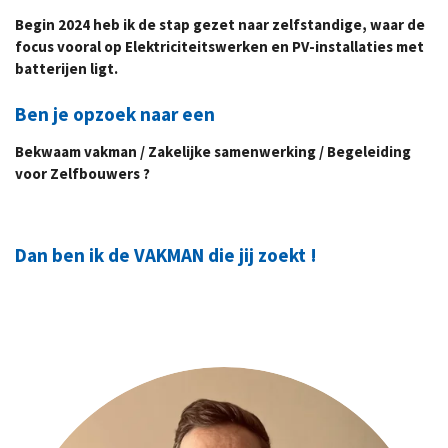
Begin 2024 heb ik de stap gezet naar zelfstandige, waar de
focus vooral op Elektriciteitswerken en PV-installaties met
batterijen ligt.
Ben je opzoek naar een
Bekwaam vakman / Zakelijke samenwerking / Begeleiding
voor Zelfbouwers ?
Dan ben ik de VAKMAN die jij zoekt !