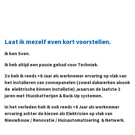
Laat ik mezelf even kort voorstellen.
Ik ben Sven.
Ik heb altijd een passie gehad voor Techniek.
Zo heb ik reeds +6 Jaar als werknemer ervaring op vlak van
het installeren van zonnepanelen (zowel dakwerken alsook
de elektrische binnen installatie) ,
waarvan de laatste 2
jaren met thuisbatterijen & Back-Up systemen.
In het verleden heb ik ook reeds +8 Jaar als werknemer
ervaring achter de kiezen als Elektricien op vlak van
Nieuwbouw / Renovatie / Huisautomatisering & Netwerk.