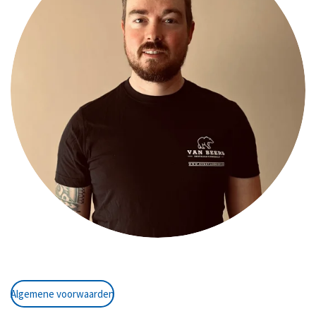
Algemene voorwaarden