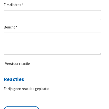
E-mailadres *
Bericht *
Verstuur reactie
Reacties
Er zijn geen reacties geplaatst.