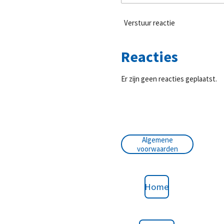
Verstuur reactie
Reacties
Er zijn geen reacties geplaatst.
Algemene
voorwaarden
Home