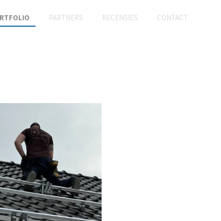
RTFOLIO
PARTNERS
RECENSIES
CONTACT